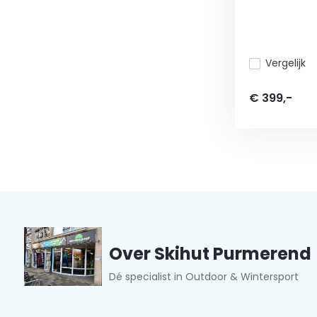
Vergelijk
€ 399,-
Over Skihut Purmerend
Dé specialist in Outdoor & Wintersport