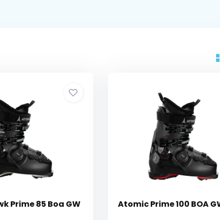
wk Prime 85 Boa GW
Atomic Prime 100 BOA 