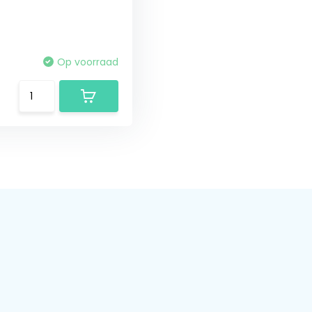
Op voorraad