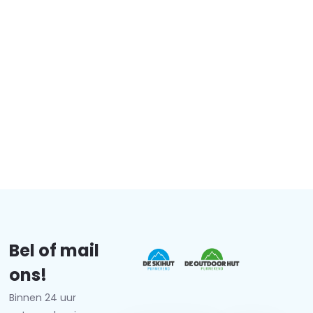
Bel of mail
ons!
Binnen 24 uur