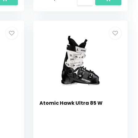
Atomic Hawk Ultra 85 W