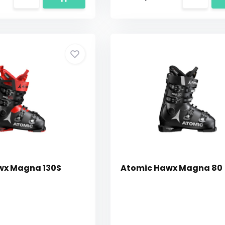
wx Magna 130S
Atomic Hawx Magna 80