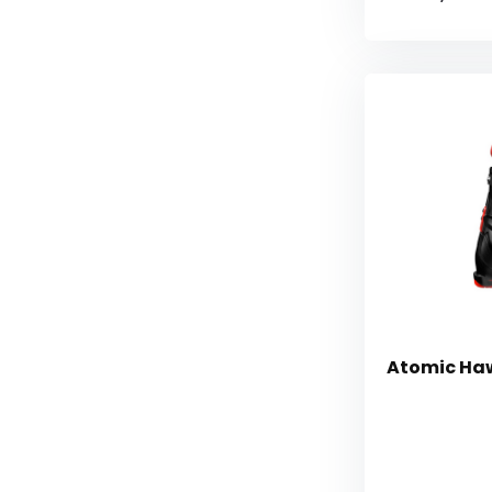
Atomic Ha