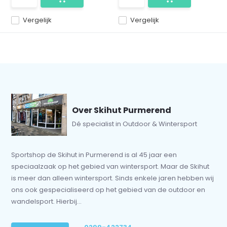
Vergelijk
Vergelijk
Over Skihut Purmerend
Dé specialist in Outdoor & Wintersport
Sportshop de Skihut in Purmerend is al 45 jaar een
speciaalzaak op het gebied van wintersport. Maar de Skihut
is meer dan alleen wintersport. Sinds enkele jaren hebben wij
ons ook gespecialiseerd op het gebied van de outdoor en
wandelsport. Hierbij...