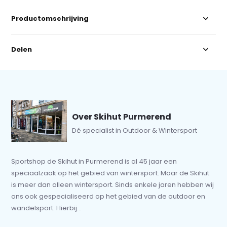
Productomschrijving
Delen
Over Skihut Purmerend
Dé specialist in Outdoor & Wintersport
Sportshop de Skihut in Purmerend is al 45 jaar een
speciaalzaak op het gebied van wintersport. Maar de Skihut
is meer dan alleen wintersport. Sinds enkele jaren hebben wij
ons ook gespecialiseerd op het gebied van de outdoor en
wandelsport. Hierbij...