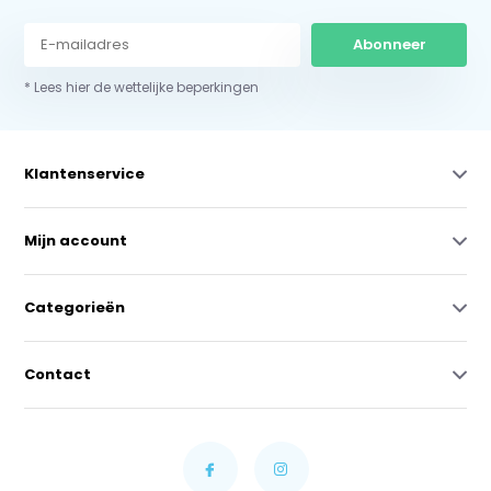
Abonneer
* Lees hier de wettelijke beperkingen
Klantenservice
Mijn account
Categorieën
Contact