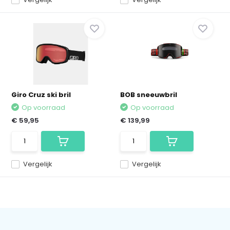
Giro Cruz ski bril
BOB sneeuwbril
Op voorraad
Op voorraad
€ 59,95
€ 139,99
Vergelijk
Vergelijk