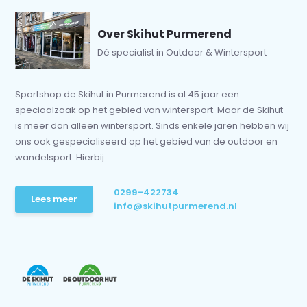
Over Skihut Purmerend
Dé specialist in Outdoor & Wintersport
Sportshop de Skihut in Purmerend is al 45 jaar een
speciaalzaak op het gebied van wintersport. Maar de Skihut
is meer dan alleen wintersport. Sinds enkele jaren hebben wij
ons ook gespecialiseerd op het gebied van de outdoor en
wandelsport. Hierbij...
0299-422734
Lees meer
info@skihutpurmerend.nl