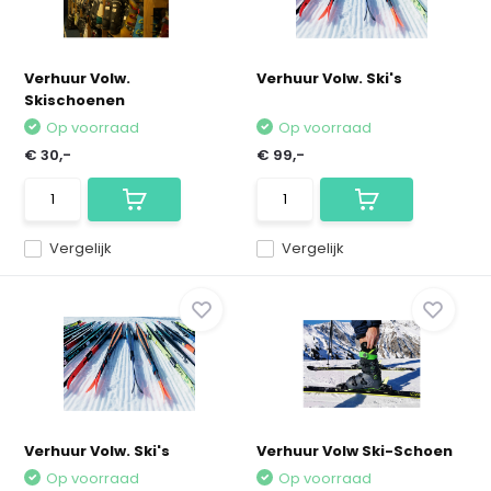
Verhuur Volw.
Verhuur Volw. Ski's
Skischoenen
Op voorraad
Op voorraad
€ 30,-
€ 99,-
Vergelijk
Vergelijk
Verhuur Volw. Ski's
Verhuur Volw Ski-Schoen
Op voorraad
Op voorraad