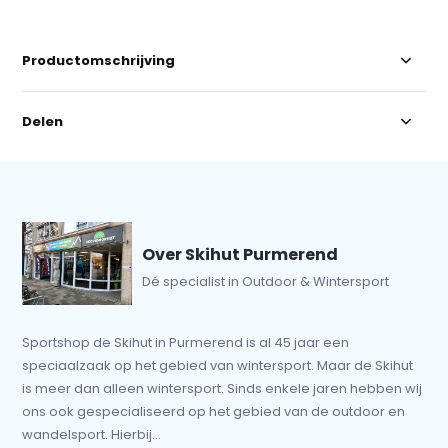
Productomschrijving
Delen
Over Skihut Purmerend
Dé specialist in Outdoor & Wintersport
Sportshop de Skihut in Purmerend is al 45 jaar een
speciaalzaak op het gebied van wintersport. Maar de Skihut
is meer dan alleen wintersport. Sinds enkele jaren hebben wij
ons ook gespecialiseerd op het gebied van de outdoor en
wandelsport. Hierbij...