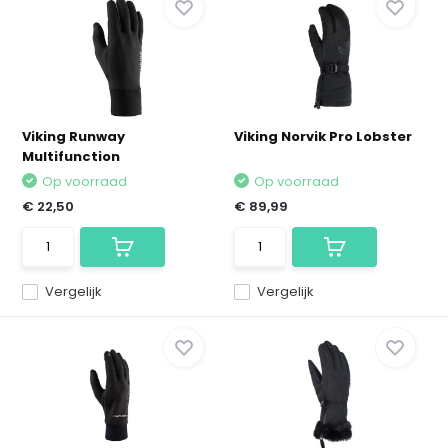
Viking Runway
Viking Norvik Pro Lobster
Multifunction
Op voorraad
Op voorraad
€ 22,50
€ 89,99
Vergelijk
Vergelijk