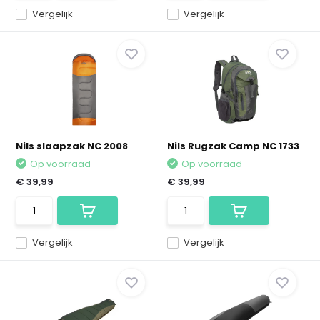
Vergelijk
Vergelijk
Nils slaapzak NC 2008
Nils Rugzak Camp NC 1733
Op voorraad
Op voorraad
€ 39,99
€ 39,99
Vergelijk
Vergelijk