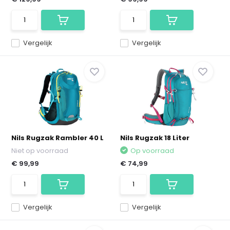
Vergelijk
Vergelijk
Nils Rugzak Rambler 40 L
Nils Rugzak 18 Liter
Niet op voorraad
Op voorraad
€ 99,99
€ 74,99
Vergelijk
Vergelijk