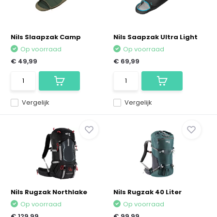
Nils Slaapzak Camp
Nils Saapzak Ultra Light
Op voorraad
Op voorraad
€ 49,99
€ 69,99
Vergelijk
Vergelijk
Nils Rugzak Northlake
Nils Rugzak 40 Liter
Op voorraad
Op voorraad
€ 129,99
€ 99,99