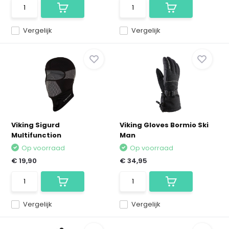
Vergelijk
Vergelijk
Viking Sigurd
Viking Gloves Bormio Ski
Multifunction
Man
Op voorraad
Op voorraad
€ 19,90
€ 34,95
Vergelijk
Vergelijk