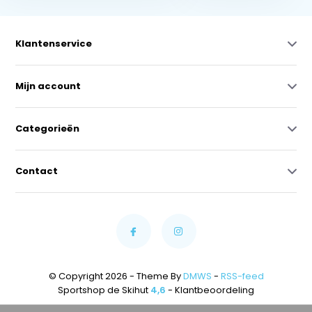
Klantenservice
Mijn account
Categorieën
Contact
© Copyright 2026 - Theme By
DMWS
-
RSS-feed
Sportshop de Skihut
4,6
- Klantbeoordeling