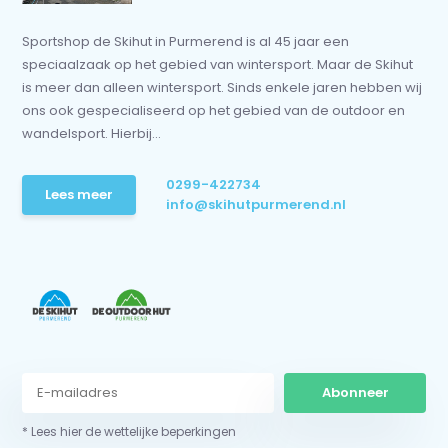
Sportshop de Skihut in Purmerend is al 45 jaar een
speciaalzaak op het gebied van wintersport. Maar de Skihut
is meer dan alleen wintersport. Sinds enkele jaren hebben wij
ons ook gespecialiseerd op het gebied van de outdoor en
wandelsport. Hierbij...
0299-422734
Lees meer
info@skihutpurmerend.nl
Abonneer
* Lees hier de wettelijke beperkingen