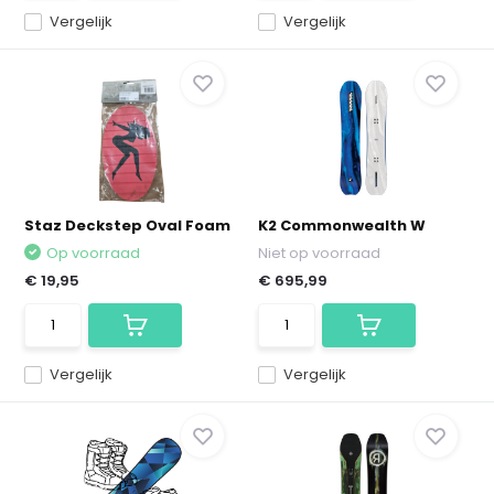
Vergelijk
Vergelijk
Staz Deckstep Oval Foam
K2 Commonwealth W
Op voorraad
Niet op voorraad
€ 19,95
€ 695,99
Vergelijk
Vergelijk