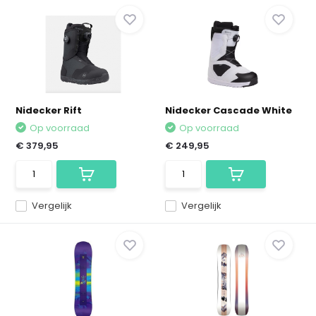
Nidecker Rift
Nidecker Cascade White
Op voorraad
Op voorraad
€ 379,95
€ 249,95
Vergelijk
Vergelijk