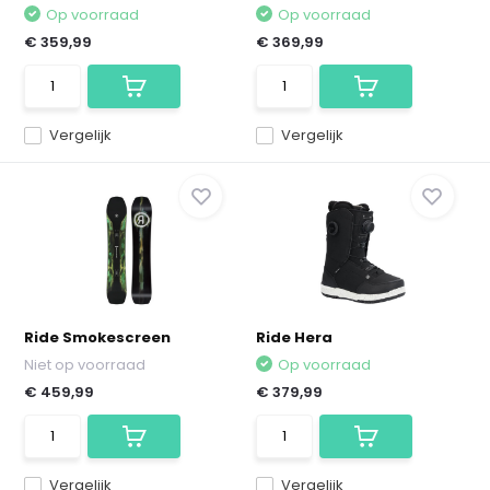
Op voorraad
Op voorraad
€ 359,99
€ 369,99
Vergelijk
Vergelijk
Ride Smokescreen
Ride Hera
Niet op voorraad
Op voorraad
€ 459,99
€ 379,99
Vergelijk
Vergelijk