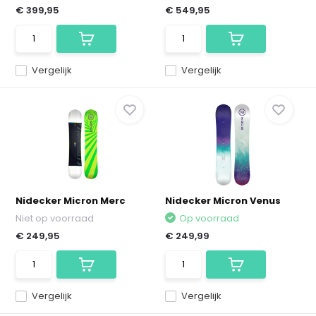
€ 399,95
€ 549,95
Vergelijk
Vergelijk
Nidecker Micron Merc
Nidecker Micron Venus
Niet op voorraad
Op voorraad
€ 249,95
€ 249,99
Vergelijk
Vergelijk