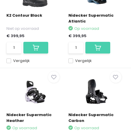
K2 Contour Black
Nidecker Supermatic
Atlantic
Niet op voorraad
Op voorraad
€ 399,95
€ 399,95
Vergelijk
Vergelijk
Nidecker Supermatic
Nidecker Supermatic
Heather
Carbon
Op voorraad
Op voorraad