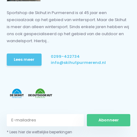
Sportshop de Skihut in Purmerend is al 45 jaar een
speciaalzaak op het gebied van wintersport. Maar de Skihut
is meer dan alleen wintersport. Sinds enkele jaren hebben wij
ons ook gespecialiseerd op het gebied van de outdoor en
wandelsport. Hierbij...
0299-422734
Lees meer
info@skihutpurmerend.nl
Abonneer
* Lees hier de wettelijke beperkingen