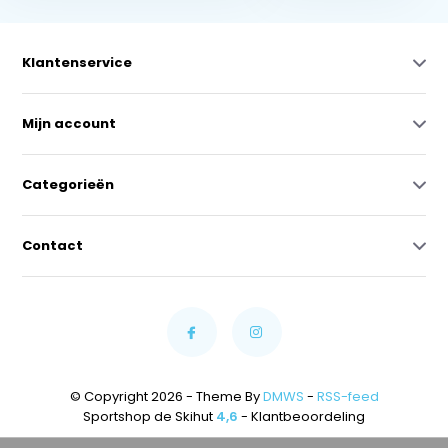
Klantenservice
Mijn account
Categorieën
Contact
© Copyright 2026 - Theme By
DMWS
-
RSS-feed
Sportshop de Skihut
4,6
- Klantbeoordeling