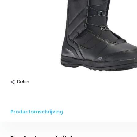
Delen
Productomschrijving