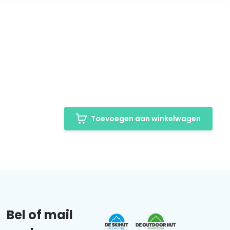
Toevoegen aan winkelwagen
Bel of mail