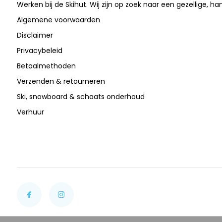
Werken bij de Skihut. Wij zijn op zoek naar een gezellige, ha
Algemene voorwaarden
Disclaimer
Privacybeleid
Betaalmethoden
Verzenden & retourneren
Ski, snowboard & schaats onderhoud
Verhuur