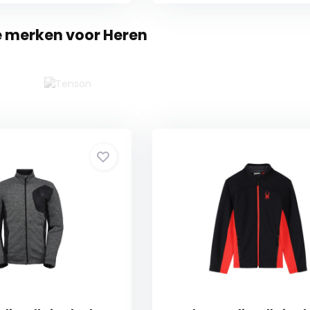
e merken voor Heren