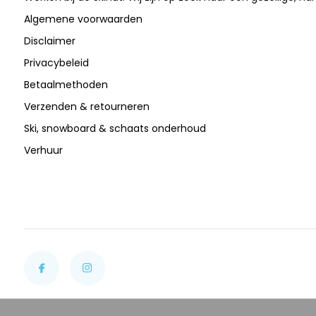
Algemene voorwaarden
Disclaimer
Privacybeleid
Betaalmethoden
Verzenden & retourneren
Ski, snowboard & schaats onderhoud
Verhuur