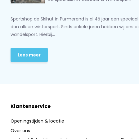
Sportshop de Skihut in Purmerend is al 45 jaar een speciaa
dan alleen wintersport. Sinds enkele jaren hebben wij ons 
wandelsport. Hierbij...
Lees meer
Klantenservice
Openingstijden & locatie
Over ons