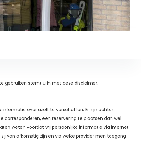
e gebruiken stemt u in met deze disclaimer.
nformatie over uzelf te verschaffen. Er zijn echter
te corresponderen, een reservering te plaatsen dan wel
e laten weten voordat wij persoonlijke informatie via internet
 zij van afkomstig zijn en via welke provider men toegang