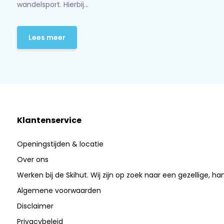
wandelsport. Hierbij...
Lees meer
Klantenservice
Openingstijden & locatie
Over ons
Werken bij de Skihut. Wij zijn op zoek naar een gezellige, ha
Algemene voorwaarden
Disclaimer
Privacybeleid