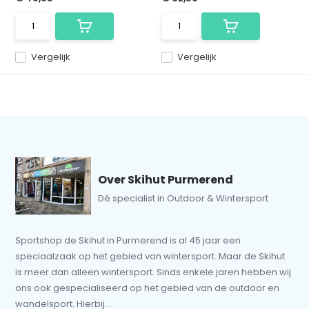
Vergelijk
Vergelijk
Over Skihut Purmerend
Dé specialist in Outdoor & Wintersport
Sportshop de Skihut in Purmerend is al 45 jaar een
speciaalzaak op het gebied van wintersport. Maar de Skihut
is meer dan alleen wintersport. Sinds enkele jaren hebben wij
ons ook gespecialiseerd op het gebied van de outdoor en
wandelsport. Hierbij...