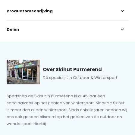
Productomschrijving
Delen
Over Skihut Purmerend
Dé specialist in Outdoor & Wintersport
Sportshop de Skihut in Purmerend is al 45 jaar een
speciaalzaak op het gebied van wintersport. Maar de Skihut
is meer dan alleen wintersport. Sinds enkele jaren hebben wij
ons ook gespecialiseerd op het gebied van de outdoor en
wandelsport. Hierbij...