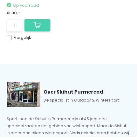
Op voorraad
€ 90,-
Vergelijk
Over Skihut Purmerend
Dé specialist in Outdoor & Wintersport
Sportshop de Skihut in Purmerend is al 45 jaar een
speciaalzaak op het gebied van wintersport. Maar de Skihut
is meer dan alleen wintersport. Sinds enkele jaren hebben wij