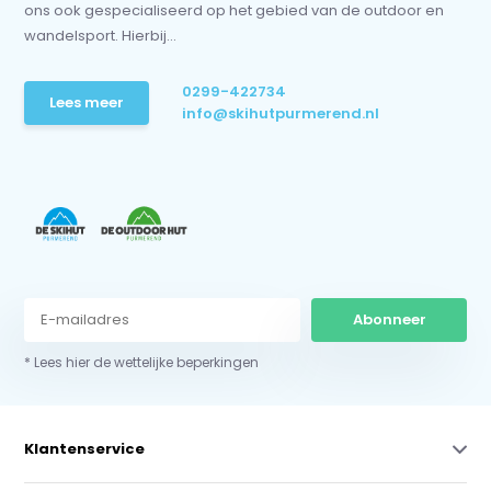
ons ook gespecialiseerd op het gebied van de outdoor en
wandelsport. Hierbij...
0299-422734
Lees meer
info@skihutpurmerend.nl
Abonneer
* Lees hier de wettelijke beperkingen
Klantenservice