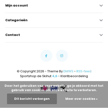
Mijn account
Categorieën
Contact
© Copyright 2026 - Theme By
DMWS
-
RSS-feed
Sportshop de Skihut
4,6
- Klantbeoordeling
Door het gebruiken van onze website, ga je akkoord met het
gebruik van cookies om onze website te verbeteren.
Dit bericht verbergen
Meer over cookies »