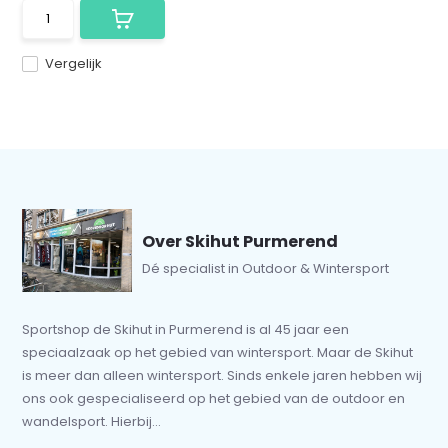
Vergelijk
Over Skihut Purmerend
Dé specialist in Outdoor & Wintersport
Sportshop de Skihut in Purmerend is al 45 jaar een
speciaalzaak op het gebied van wintersport. Maar de Skihut
is meer dan alleen wintersport. Sinds enkele jaren hebben wij
ons ook gespecialiseerd op het gebied van de outdoor en
wandelsport. Hierbij...