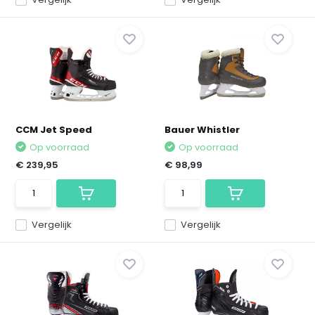
CCM Jet Speed
Bauer Whistler
Op voorraad
Op voorraad
€ 239,95
€ 98,99
Vergelijk
Vergelijk