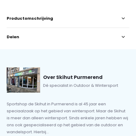
Productomschrijving
Delen
Over Skihut Purmerend
Dé specialist in Outdoor & Wintersport
Sportshop de Skihut in Purmerend is al 45 jaar een
speciaalzaak op het gebied van wintersport. Maar de Skihut
is meer dan alleen wintersport. Sinds enkele jaren hebben wij
ons ook gespecialiseerd op het gebied van de outdoor en
wandelsport. Hierbij...