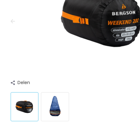
Delen