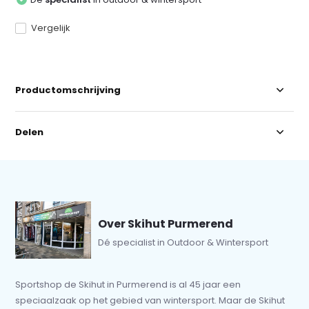
Vergelijk
Productomschrijving
Delen
Over Skihut Purmerend
Dé specialist in Outdoor & Wintersport
Sportshop de Skihut in Purmerend is al 45 jaar een
speciaalzaak op het gebied van wintersport. Maar de Skihut