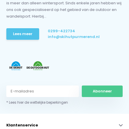
is meer dan alleen wintersport. Sinds enkele jaren hebben wij
ons ook gespecialiseerd op het gebied van de outdoor en
wandelsport. Hierbij...
0299-422734
Lees meer
info@skihutpurmerend.nl
Abonneer
* Lees hier de wettelijke beperkingen
Klantenservice