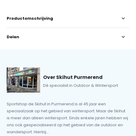
Productomschrijving
Delen
Over Skihut Purmerend
Dé specialist in Outdoor & Wintersport
Sportshop de Skihut in Purmerend is al 45 jaar een
speciaalzaak op het gebied van wintersport. Maar de Skihut
is meer dan alleen wintersport. Sinds enkele jaren hebben wij
ons ook gespecialiseerd op het gebied van de outdoor en
wandelsport. Hierbij...