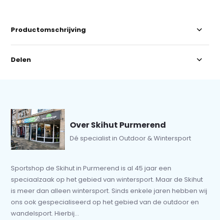
Productomschrijving
Delen
Over Skihut Purmerend
Dé specialist in Outdoor & Wintersport
Sportshop de Skihut in Purmerend is al 45 jaar een
speciaalzaak op het gebied van wintersport. Maar de Skihut
is meer dan alleen wintersport. Sinds enkele jaren hebben wij
ons ook gespecialiseerd op het gebied van de outdoor en
wandelsport. Hierbij...