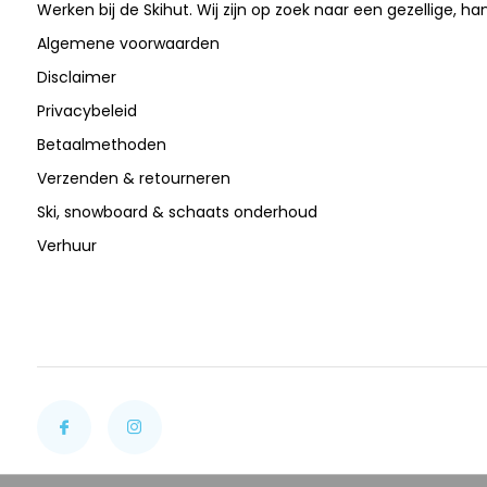
Werken bij de Skihut. Wij zijn op zoek naar een gezellige, ha
Algemene voorwaarden
Disclaimer
Privacybeleid
Betaalmethoden
Verzenden & retourneren
Ski, snowboard & schaats onderhoud
Verhuur