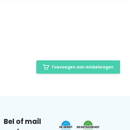
Toevoegen aan winkelwagen
Bel of mail