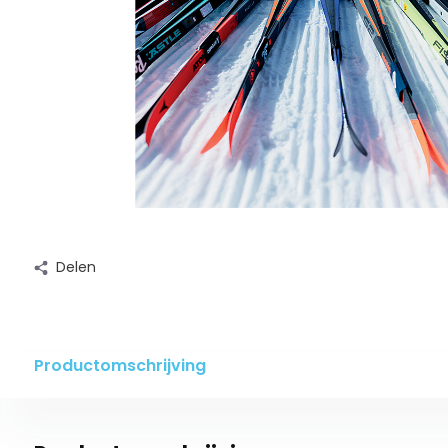
Delen
Productomschrijving