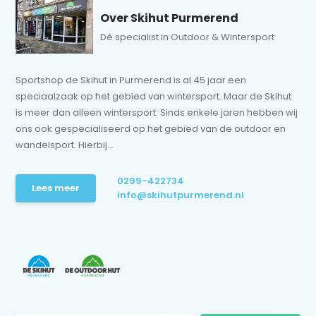
Over Skihut Purmerend
Dé specialist in Outdoor & Wintersport
Sportshop de Skihut in Purmerend is al 45 jaar een
speciaalzaak op het gebied van wintersport. Maar de Skihut
is meer dan alleen wintersport. Sinds enkele jaren hebben wij
ons ook gespecialiseerd op het gebied van de outdoor en
wandelsport. Hierbij...
0299-422734
Lees meer
info@skihutpurmerend.nl