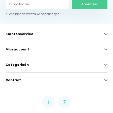
Abonneer
* Lees hier de wettelijke beperkingen
Klantenservice
Mijn account
Categorieën
Contact