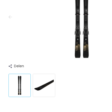
Delen