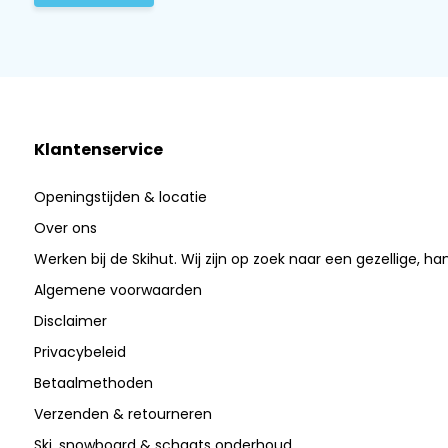
Klantenservice
Openingstijden & locatie
Over ons
Werken bij de Skihut. Wij zijn op zoek naar een gezellige, ha
Algemene voorwaarden
Disclaimer
Privacybeleid
Betaalmethoden
Verzenden & retourneren
Ski, snowboard & schaats onderhoud