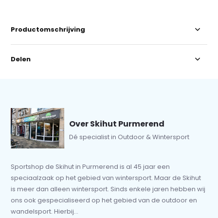
Productomschrijving
Delen
Over Skihut Purmerend
Dé specialist in Outdoor & Wintersport
Sportshop de Skihut in Purmerend is al 45 jaar een
speciaalzaak op het gebied van wintersport. Maar de Skihut
is meer dan alleen wintersport. Sinds enkele jaren hebben wij
ons ook gespecialiseerd op het gebied van de outdoor en
wandelsport. Hierbij...