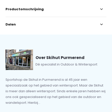
Productomschrijving
Delen
Over Skihut Purmerend
Dé specialist in Outdoor & Wintersport
Sportshop de Skihut in Purmerend is al 45 jaar een
speciaalzaak op het gebied van wintersport. Maar de Skihut
is meer dan alleen wintersport. Sinds enkele jaren hebben wij
ons ook gespecialiseerd op het gebied van de outdoor en
wandelsport. Hierbij...