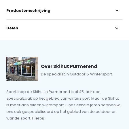
Productomschrijving
Delen
Over Skihut Purmerend
Dé specialist in Outdoor & Wintersport
Sportshop de Skihut in Purmerend is al 45 jaar een
speciaalzaak op het gebied van wintersport. Maar de Skihut
is meer dan alleen wintersport. Sinds enkele jaren hebben wij
ons ook gespecialiseerd op het gebied van de outdoor en
wandelsport. Hierbij...