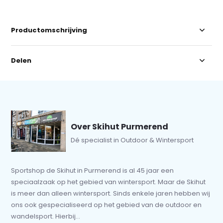
Productomschrijving
Delen
Over Skihut Purmerend
Dé specialist in Outdoor & Wintersport
Sportshop de Skihut in Purmerend is al 45 jaar een
speciaalzaak op het gebied van wintersport. Maar de Skihut
is meer dan alleen wintersport. Sinds enkele jaren hebben wij
ons ook gespecialiseerd op het gebied van de outdoor en
wandelsport. Hierbij...