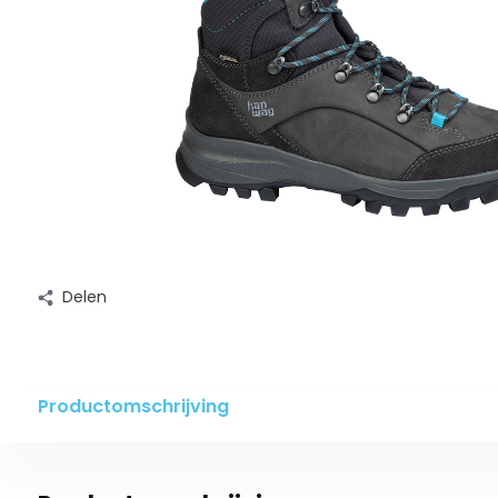
Delen
Productomschrijving