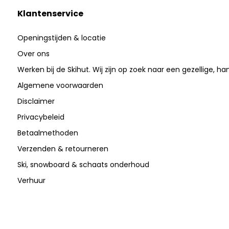
Klantenservice
Openingstijden & locatie
Over ons
Werken bij de Skihut. Wij zijn op zoek naar een gezellige, ha
Algemene voorwaarden
Disclaimer
Privacybeleid
Betaalmethoden
Verzenden & retourneren
Ski, snowboard & schaats onderhoud
Verhuur