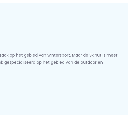
lzaak op het gebied van wintersport. Maar de Skihut is meer
ook gespecialiseerd op het gebied van de outdoor en