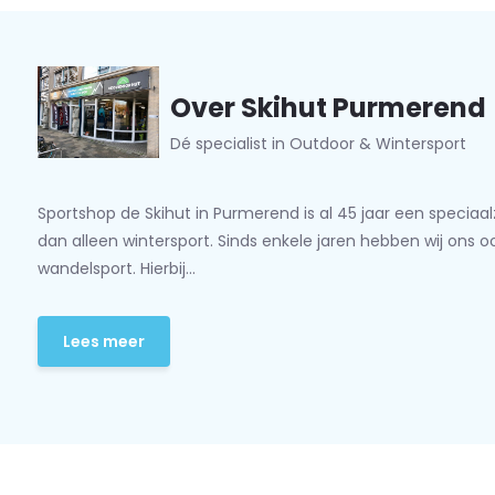
Over Skihut Purmerend
Dé specialist in Outdoor & Wintersport
Sportshop de Skihut in Purmerend is al 45 jaar een speciaa
dan alleen wintersport. Sinds enkele jaren hebben wij ons 
wandelsport. Hierbij...
Lees meer