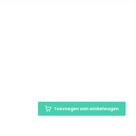
Toevoegen aan winkelwagen