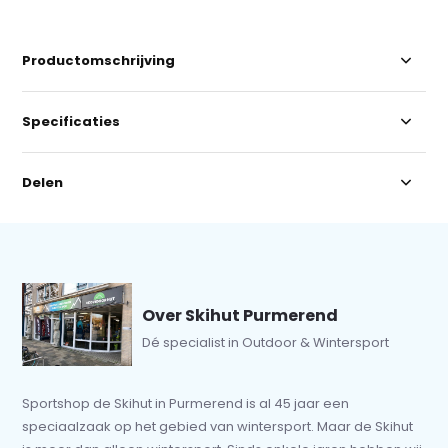
Productomschrijving
Specificaties
Delen
Over Skihut Purmerend
Dé specialist in Outdoor & Wintersport
Sportshop de Skihut in Purmerend is al 45 jaar een
speciaalzaak op het gebied van wintersport. Maar de Skihut