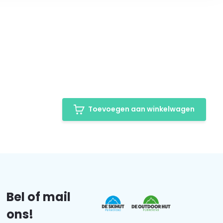
Toevoegen aan winkelwagen
Bel of mail
ons!