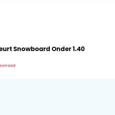
Beurt Snowboard Onder 1.40
voorraad