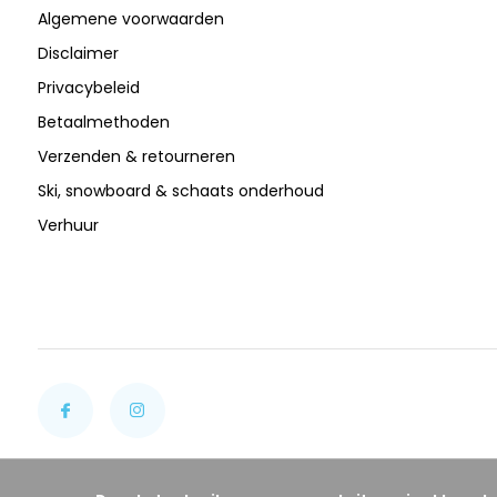
Algemene voorwaarden
Disclaimer
Privacybeleid
Betaalmethoden
Verzenden & retourneren
Ski, snowboard & schaats onderhoud
Verhuur