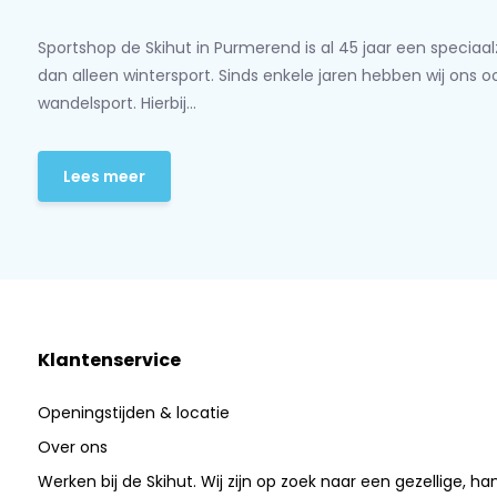
Sportshop de Skihut in Purmerend is al 45 jaar een speciaa
dan alleen wintersport. Sinds enkele jaren hebben wij ons 
wandelsport. Hierbij...
Lees meer
Klantenservice
Openingstijden & locatie
Over ons
Werken bij de Skihut. Wij zijn op zoek naar een gezellige, ha