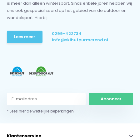
is meer dan alleen wintersport. Sinds enkele jaren hebben wij
ons ook gespecialiseerd op het gebied van de outdoor en
wandelsport. Hierbij...
0299-422734
Lees meer
info@skihutpurmerend.nl
Abonneer
* Lees hier de wettelijke beperkingen
Klantenservice