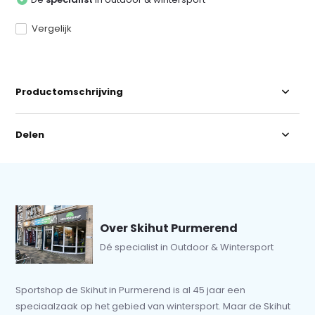
Vergelijk
Productomschrijving
Delen
Over Skihut Purmerend
Dé specialist in Outdoor & Wintersport
Sportshop de Skihut in Purmerend is al 45 jaar een
speciaalzaak op het gebied van wintersport. Maar de Skihut