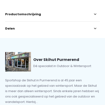
Productomschrijving
Delen
Over Skihut Purmerend
Dé specialist in Outdoor & Wintersport
Sportshop de Skihut in Purmerend is al 45 jaar een
speciaalzaak op het gebied van wintersport. Maar de Skihut
is meer dan alleen wintersport. Sinds enkele jaren hebben wij
ons ook gespecialiseerd op het gebied van de outdoor en
wandelsport. Hierbij...