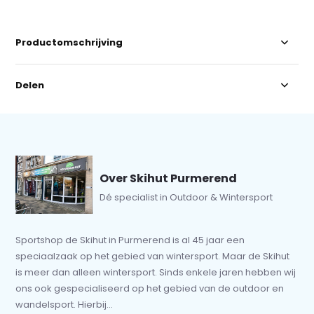
Productomschrijving
Delen
Over Skihut Purmerend
Dé specialist in Outdoor & Wintersport
Sportshop de Skihut in Purmerend is al 45 jaar een
speciaalzaak op het gebied van wintersport. Maar de Skihut
is meer dan alleen wintersport. Sinds enkele jaren hebben wij
ons ook gespecialiseerd op het gebied van de outdoor en
wandelsport. Hierbij...