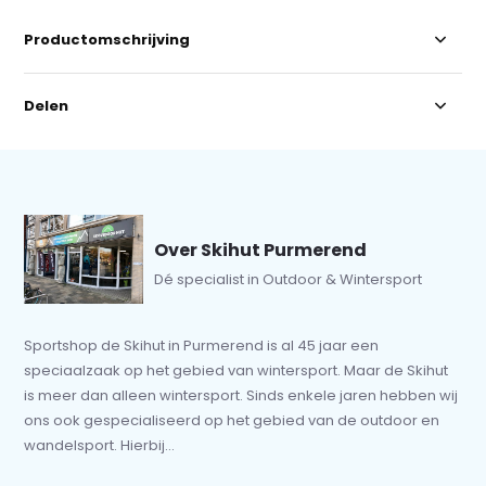
Productomschrijving
Delen
Over Skihut Purmerend
Dé specialist in Outdoor & Wintersport
Sportshop de Skihut in Purmerend is al 45 jaar een
speciaalzaak op het gebied van wintersport. Maar de Skihut
is meer dan alleen wintersport. Sinds enkele jaren hebben wij
ons ook gespecialiseerd op het gebied van de outdoor en
wandelsport. Hierbij...