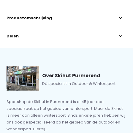
Productomschrijving
Delen
Over Skihut Purmerend
Dé specialist in Outdoor & Wintersport
Sportshop de Skihut in Purmerend is al 45 jaar een
speciaalzaak op het gebied van wintersport. Maar de Skihut
is meer dan alleen wintersport. Sinds enkele jaren hebben wij
ons ook gespecialiseerd op het gebied van de outdoor en
wandelsport. Hierbij...