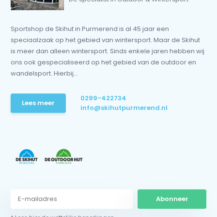
Sportshop de Skihut in Purmerend is al 45 jaar een
speciaalzaak op het gebied van wintersport. Maar de Skihut
is meer dan alleen wintersport. Sinds enkele jaren hebben wij
ons ook gespecialiseerd op het gebied van de outdoor en
wandelsport. Hierbij...
0299-422734
Lees meer
info@skihutpurmerend.nl
Abonneer