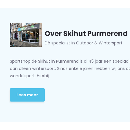
Over Skihut Purmerend
Dé specialist in Outdoor & Wintersport
Sportshop de Skihut in Purmerend is al 45 jaar een speciaa
dan alleen wintersport. Sinds enkele jaren hebben wij ons 
wandelsport. Hierbij...
Lees meer