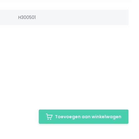
H300501
Toevoegen aan winkelwagen