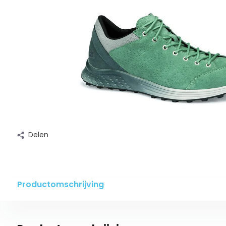
Delen
Productomschrijving