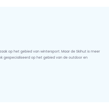
lzaak op het gebied van wintersport. Maar de Skihut is meer
ook gespecialiseerd op het gebied van de outdoor en