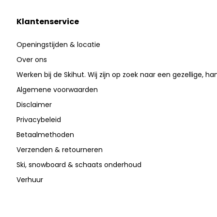
Klantenservice
Openingstijden & locatie
Over ons
Werken bij de Skihut. Wij zijn op zoek naar een gezellige, ha
Algemene voorwaarden
Disclaimer
Privacybeleid
Betaalmethoden
Verzenden & retourneren
Ski, snowboard & schaats onderhoud
Verhuur