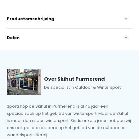
Productomschrijving
Delen
Over Skihut Purmerend
Dé specialist in Outdoor & Wintersport
Sportshop de Skihut in Purmerend is al 45 jaar een
speciaalzaak op het gebied van wintersport. Maar de Skihut
is meer dan alleen wintersport. Sinds enkele jaren hebben wij
ons ook gespecialiseerd op het gebied van de outdoor en
wandelsport. Hierbij...