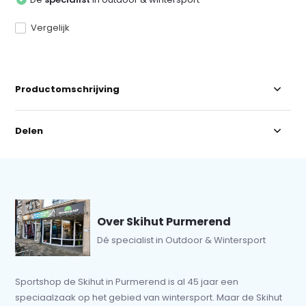
Vergelijk
Productomschrijving
Delen
Over Skihut Purmerend
Dé specialist in Outdoor & Wintersport
Sportshop de Skihut in Purmerend is al 45 jaar een
speciaalzaak op het gebied van wintersport. Maar de Skihut