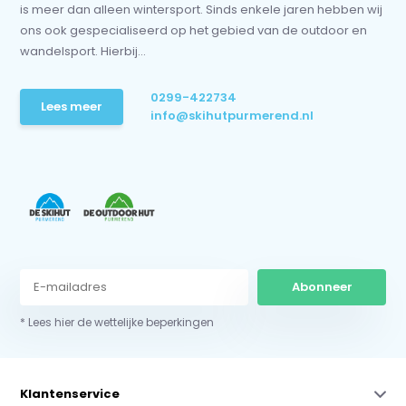
is meer dan alleen wintersport. Sinds enkele jaren hebben wij
ons ook gespecialiseerd op het gebied van de outdoor en
wandelsport. Hierbij...
0299-422734
Lees meer
info@skihutpurmerend.nl
Abonneer
* Lees hier de wettelijke beperkingen
Klantenservice