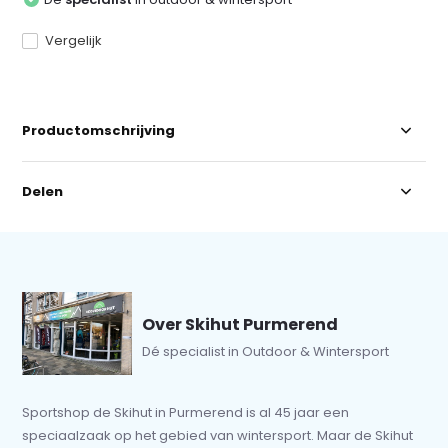
Vergelijk
Productomschrijving
Delen
Over Skihut Purmerend
Dé specialist in Outdoor & Wintersport
Sportshop de Skihut in Purmerend is al 45 jaar een
speciaalzaak op het gebied van wintersport. Maar de Skihut