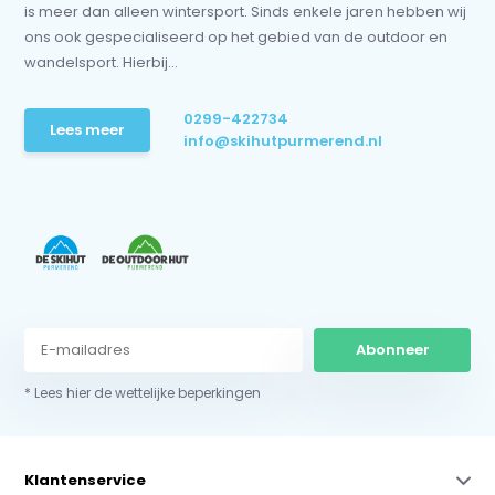
is meer dan alleen wintersport. Sinds enkele jaren hebben wij
ons ook gespecialiseerd op het gebied van de outdoor en
wandelsport. Hierbij...
0299-422734
Lees meer
info@skihutpurmerend.nl
Abonneer
* Lees hier de wettelijke beperkingen
Klantenservice