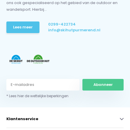
ons ook gespecialiseerd op het gebied van de outdoor en
wandelsport. Hierbij...
0299-422734
Lees meer
info@skihutpurmerend.nl
Abonneer
* Lees hier de wettelijke beperkingen
Klantenservice