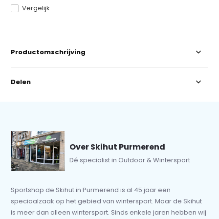
Vergelijk
Productomschrijving
Delen
Over Skihut Purmerend
Dé specialist in Outdoor & Wintersport
Sportshop de Skihut in Purmerend is al 45 jaar een
speciaalzaak op het gebied van wintersport. Maar de Skihut
is meer dan alleen wintersport. Sinds enkele jaren hebben wij