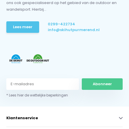
ons ook gespecialiseerd op het gebied van de outdoor en
wandelsport. Hierbij...
0299-422734
Lees meer
info@skihutpurmerend.nl
Abonneer
* Lees hier de wettelijke beperkingen
Klantenservice