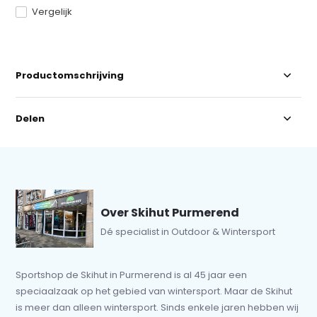
Vergelijk
Productomschrijving
Delen
Over Skihut Purmerend
Dé specialist in Outdoor & Wintersport
Sportshop de Skihut in Purmerend is al 45 jaar een
speciaalzaak op het gebied van wintersport. Maar de Skihut
is meer dan alleen wintersport. Sinds enkele jaren hebben wij