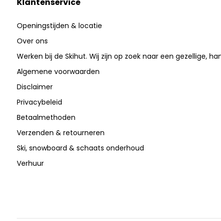
Klantenservice
Openingstijden & locatie
Over ons
Werken bij de Skihut. Wij zijn op zoek naar een gezellige, ha
Algemene voorwaarden
Disclaimer
Privacybeleid
Betaalmethoden
Verzenden & retourneren
Ski, snowboard & schaats onderhoud
Verhuur