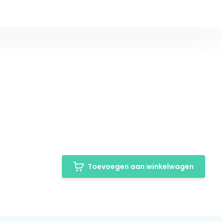
Toevoegen aan winkelwagen