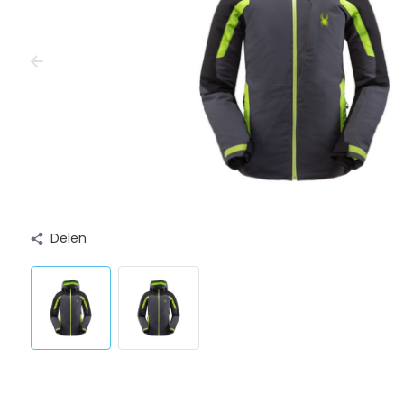
Delen