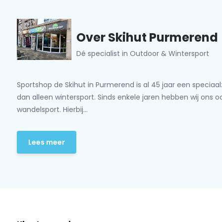
Over Skihut Purmerend
Dé specialist in Outdoor & Wintersport
Sportshop de Skihut in Purmerend is al 45 jaar een speciaa
dan alleen wintersport. Sinds enkele jaren hebben wij ons 
wandelsport. Hierbij...
Lees meer