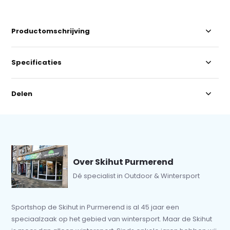
Productomschrijving
Specificaties
Delen
Over Skihut Purmerend
Dé specialist in Outdoor & Wintersport
Sportshop de Skihut in Purmerend is al 45 jaar een
speciaalzaak op het gebied van wintersport. Maar de Skihut