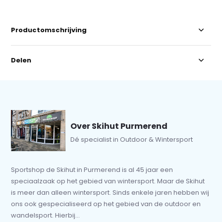
Productomschrijving
Delen
Over Skihut Purmerend
Dé specialist in Outdoor & Wintersport
Sportshop de Skihut in Purmerend is al 45 jaar een
speciaalzaak op het gebied van wintersport. Maar de Skihut
is meer dan alleen wintersport. Sinds enkele jaren hebben wij
ons ook gespecialiseerd op het gebied van de outdoor en
wandelsport. Hierbij...