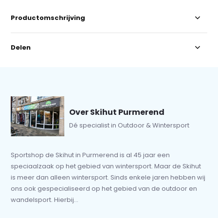
Productomschrijving
Delen
Over Skihut Purmerend
Dé specialist in Outdoor & Wintersport
Sportshop de Skihut in Purmerend is al 45 jaar een
speciaalzaak op het gebied van wintersport. Maar de Skihut
is meer dan alleen wintersport. Sinds enkele jaren hebben wij
ons ook gespecialiseerd op het gebied van de outdoor en
wandelsport. Hierbij...