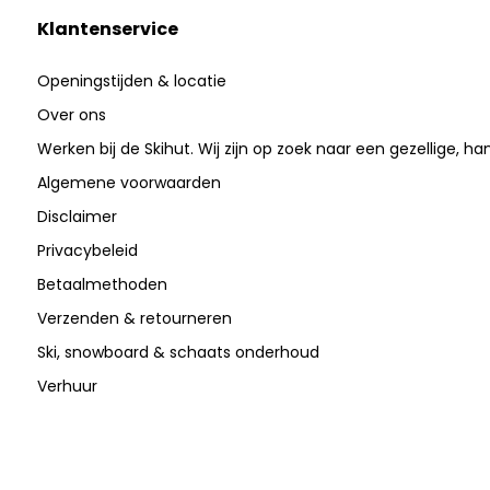
Klantenservice
Openingstijden & locatie
Over ons
Werken bij de Skihut. Wij zijn op zoek naar een gezellige, ha
Algemene voorwaarden
Disclaimer
Privacybeleid
Betaalmethoden
Verzenden & retourneren
Ski, snowboard & schaats onderhoud
Verhuur