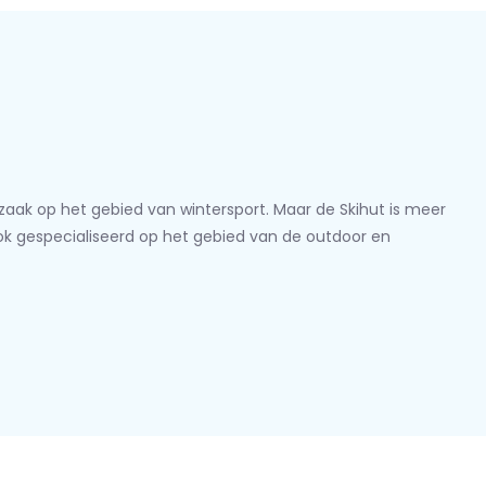
lzaak op het gebied van wintersport. Maar de Skihut is meer
ook gespecialiseerd op het gebied van de outdoor en