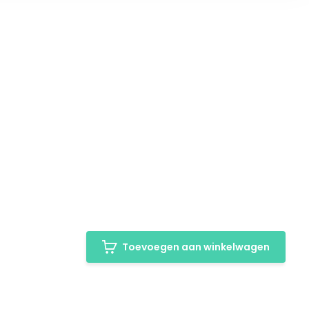
Toevoegen aan winkelwagen