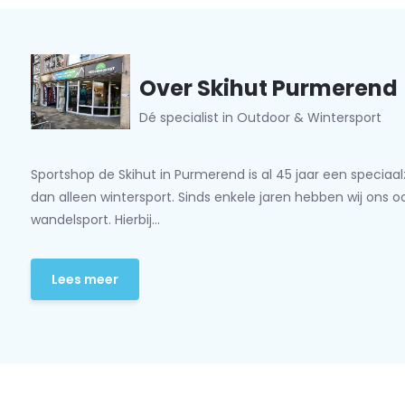
Over Skihut Purmerend
Dé specialist in Outdoor & Wintersport
Sportshop de Skihut in Purmerend is al 45 jaar een speciaa
dan alleen wintersport. Sinds enkele jaren hebben wij ons 
wandelsport. Hierbij...
Lees meer