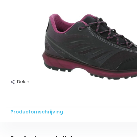
Delen
Productomschrijving