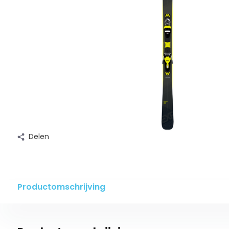
Delen
Productomschrijving