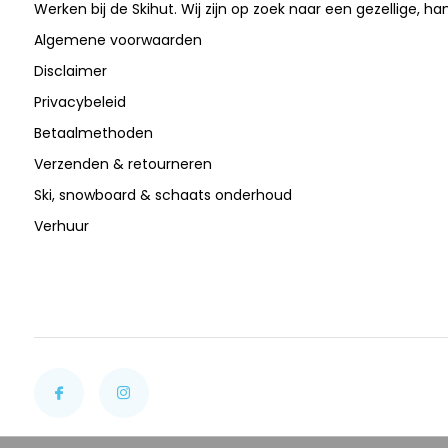
Werken bij de Skihut. Wij zijn op zoek naar een gezellige, ha
Algemene voorwaarden
Disclaimer
Privacybeleid
Betaalmethoden
Verzenden & retourneren
Ski, snowboard & schaats onderhoud
Verhuur