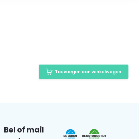
Toevoegen aan winkelwagen
Bel of mail