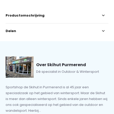
Productomschrijving
Delen
Over Skihut Purmerend
Dé specialist in Outdoor & Wintersport
Sportshop de Skihut in Purmerend is al 45 jaar een
speciaalzaak op het gebied van wintersport. Maar de Skihut
is meer dan alleen wintersport. Sinds enkele jaren hebben wij
ons ook gespecialiseerd op het gebied van de outdoor en
wandelsport. Hierbij...